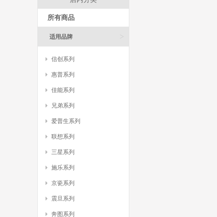
所有商品
>
适用品牌
信创系列
惠普系列
佳能系列
兄弟系列
爱普生系列
联想系列
三星系列
施乐系列
京瓷系列
震旦系列
奔图系列